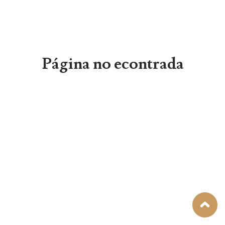
Página no econtrada