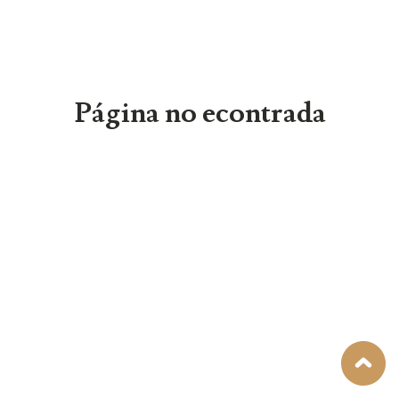
Página no econtrada