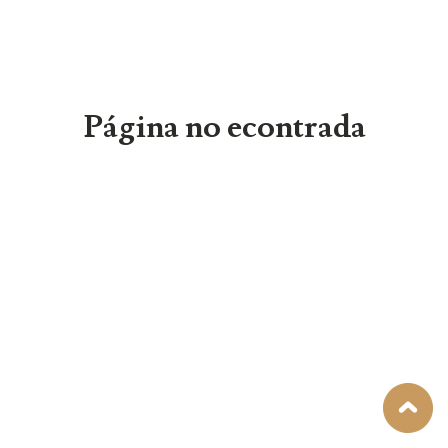
Página no econtrada