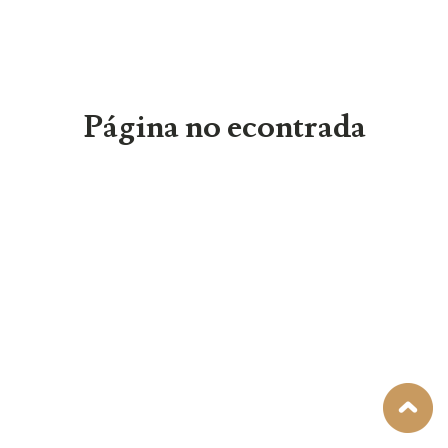
Página no econtrada