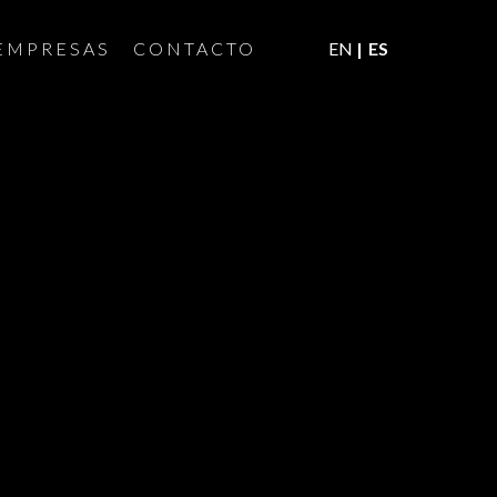
EMPRESAS
CONTACTO
EN
ES