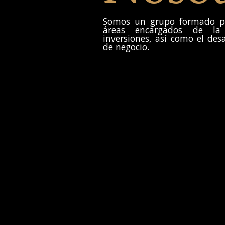
Somos un grupo formado po
áreas encargados de la
inversiones, así como el de
de negocio.