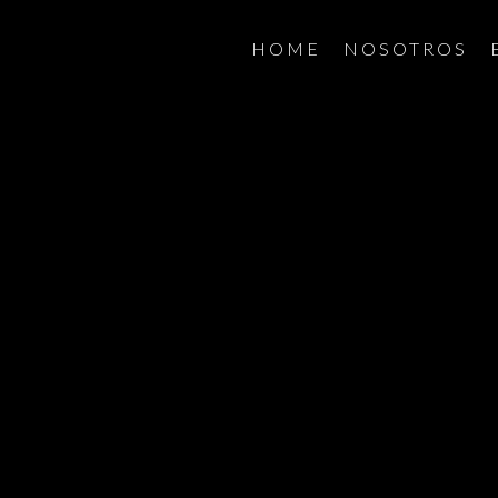
HOME
NOSOTROS