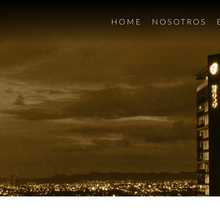
HOME
NOSOTROS