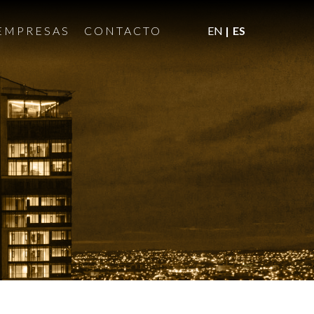
EMPRESAS
CONTACTO
EN
ES