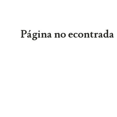
Página no econtrada