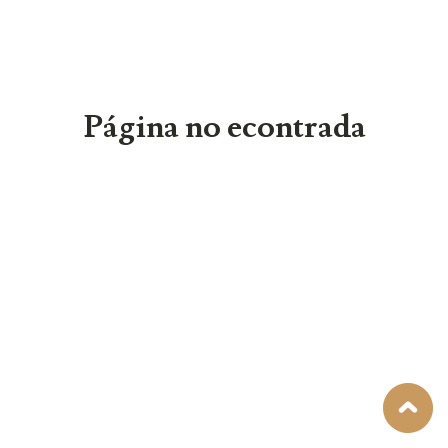
Página no econtrada