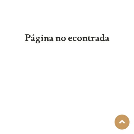
Página no econtrada