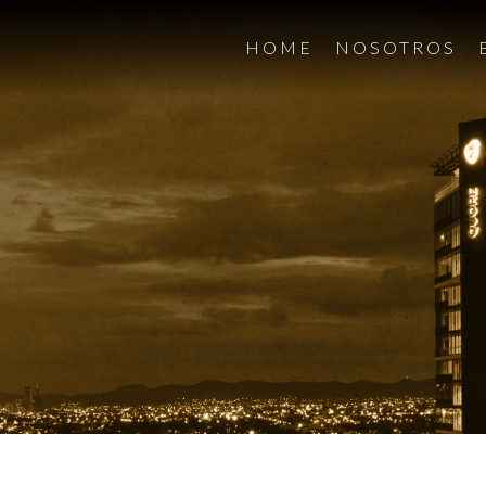
HOME
NOSOTROS