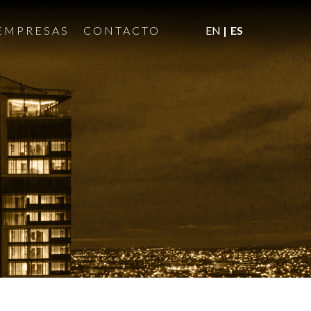
EMPRESAS
CONTACTO
EN
ES