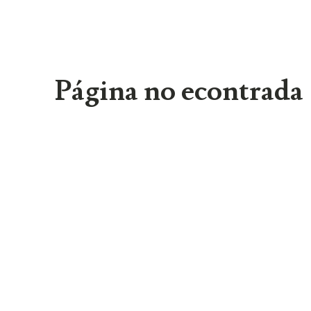
Página no econtrada