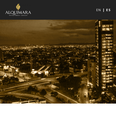
EN
ES