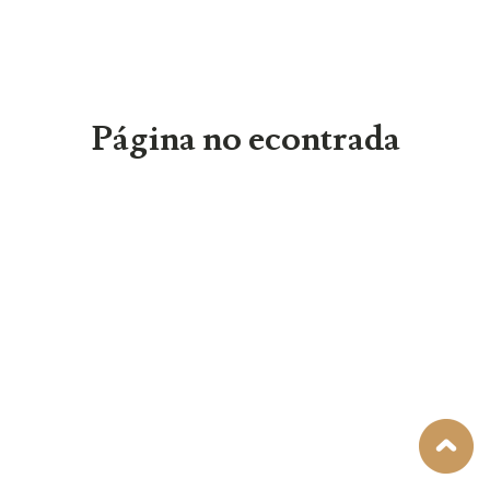
Página no econtrada