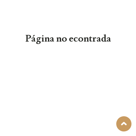
Página no econtrada