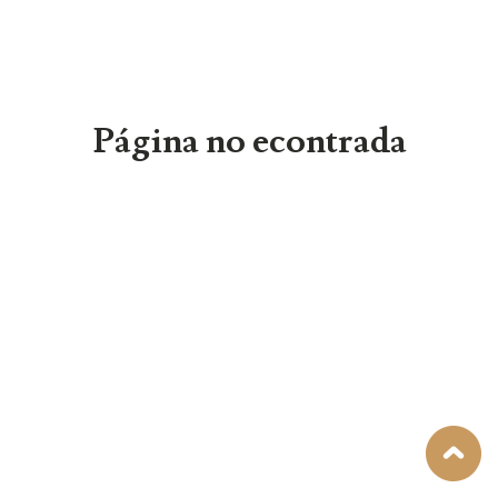
Página no econtrada