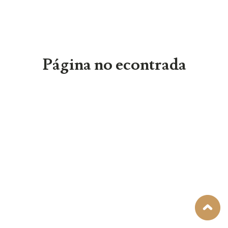
Página no econtrada