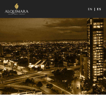
EN
ES