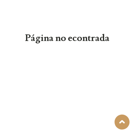
Página no econtrada