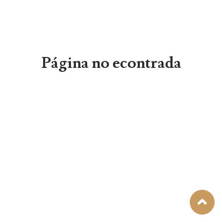
Página no econtrada