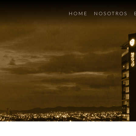
HOME
NOSOTROS