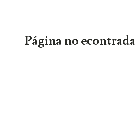
Página no econtrada