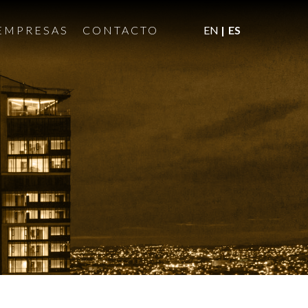
EMPRESAS
CONTACTO
EN
ES