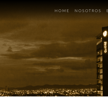
HOME
NOSOTROS