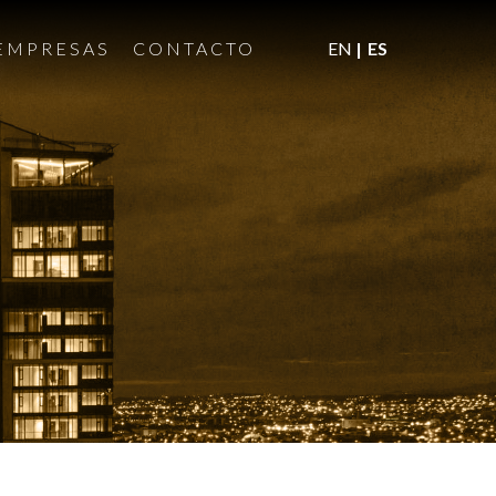
EMPRESAS
CONTACTO
EN
ES