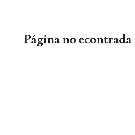
Página no econtrada