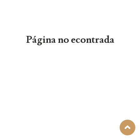
Página no econtrada