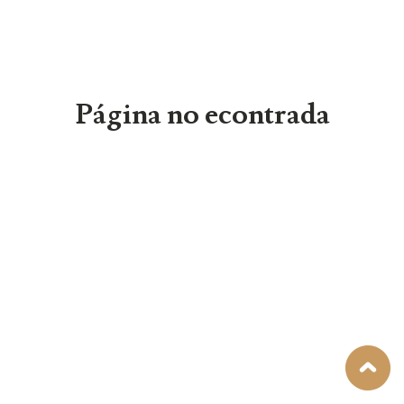
Página no econtrada