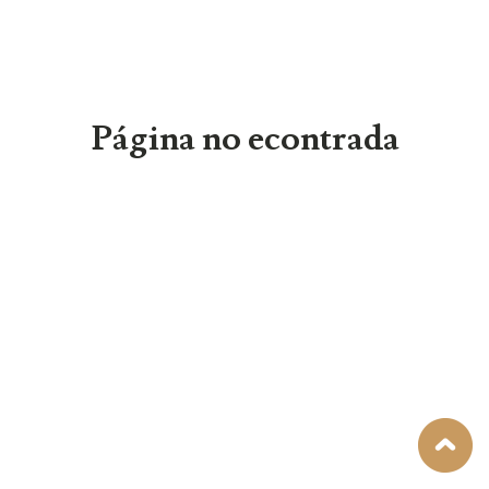
Página no econtrada