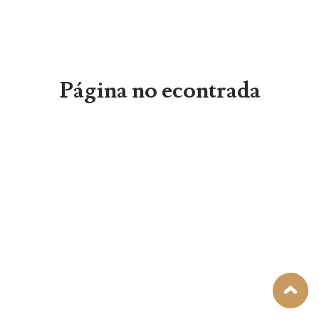
Página no econtrada