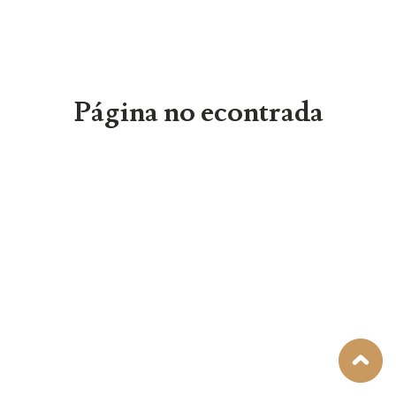
Página no econtrada