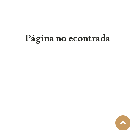
Página no econtrada