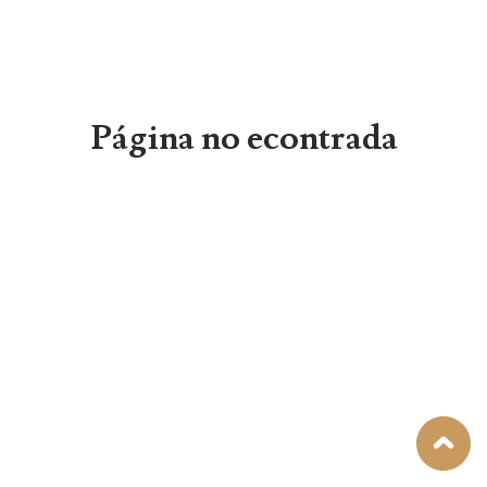
Página no econtrada