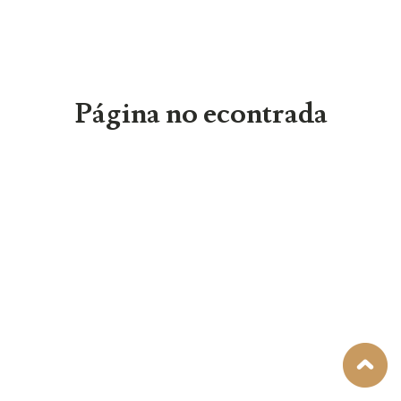
Página no econtrada