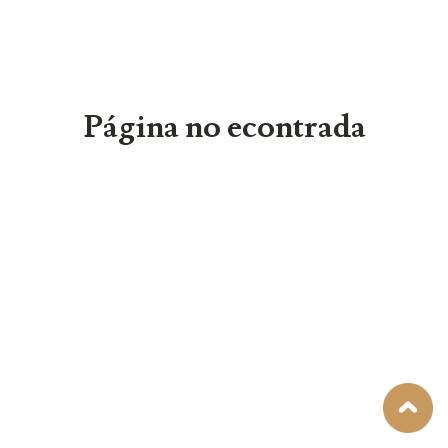
Página no econtrada