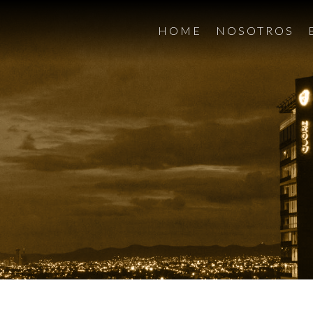
HOME
NOSOTROS