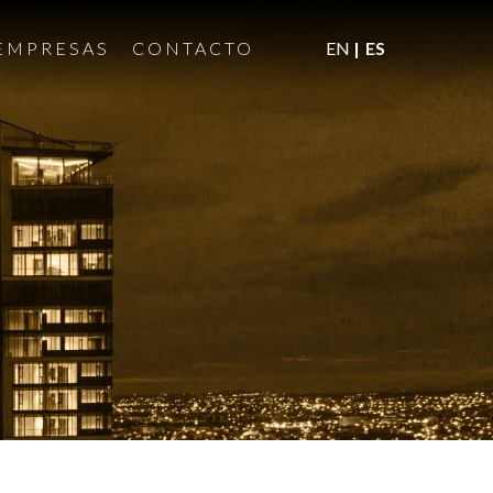
EMPRESAS
CONTACTO
EN
ES