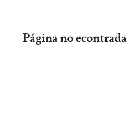
Página no econtrada