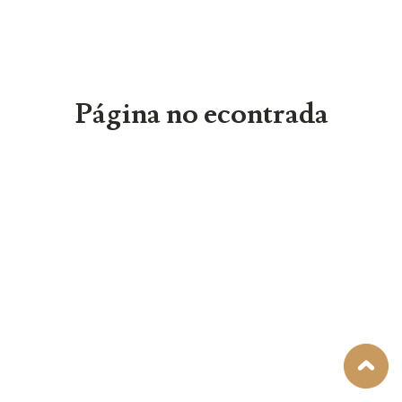
Página no econtrada