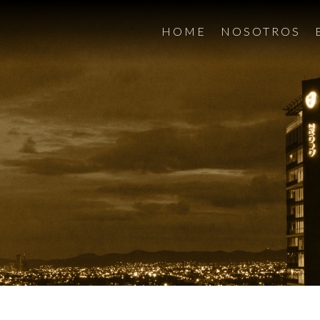
HOME
NOSOTROS