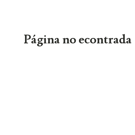
Página no econtrada