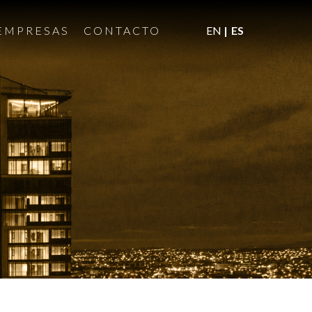
EMPRESAS
CONTACTO
EN
ES