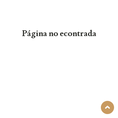
Página no econtrada