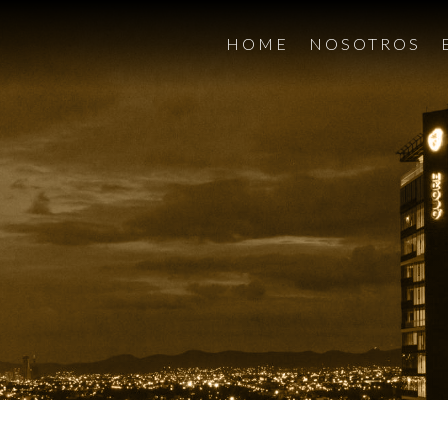
HOME
NOSOTROS