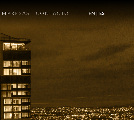
EMPRESAS
CONTACTO
EN
ES