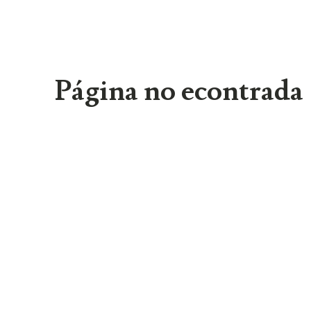
Página no econtrada