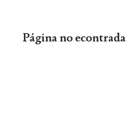
Página no econtrada