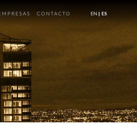
EMPRESAS
CONTACTO
EN
ES