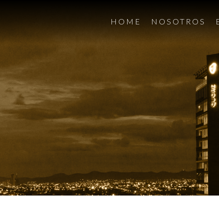
HOME
NOSOTROS