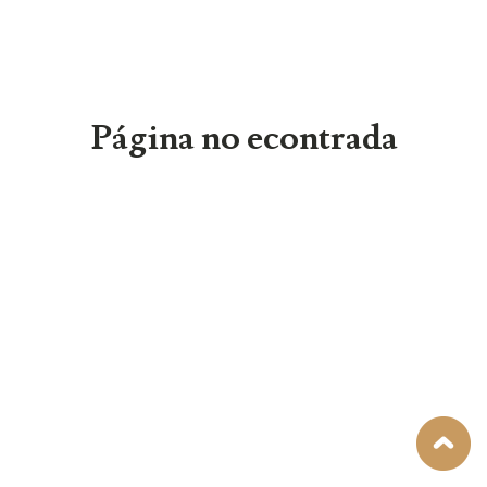
Página no econtrada