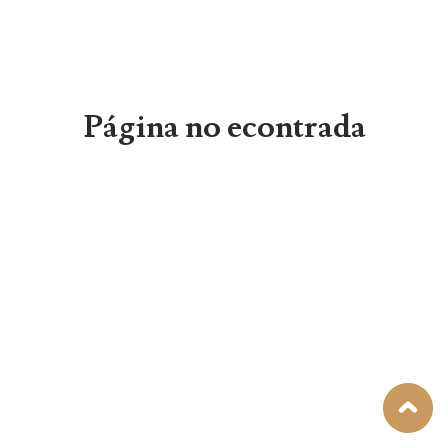
Página no econtrada