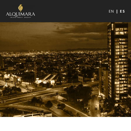
EN
ES