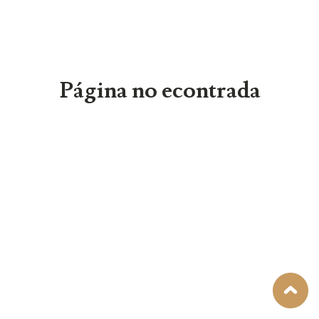
Página no econtrada