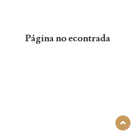
Página no econtrada