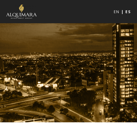
EN
ES