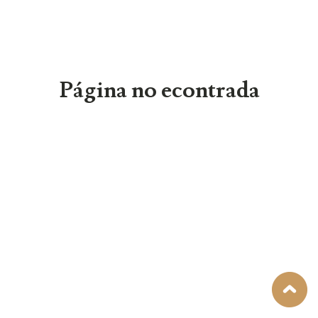
Página no econtrada